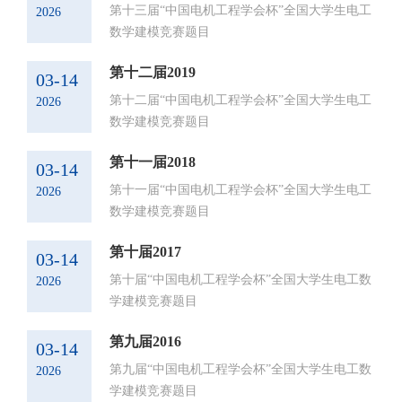
第十三届“中国电机工程学会杯”全国大学生电工
2026
数学建模竞赛题目
第十二届2019
03-14
第十二届“中国电机工程学会杯”全国大学生电工
2026
数学建模竞赛题目
第十一届2018
03-14
第十一届“中国电机工程学会杯”全国大学生电工
2026
数学建模竞赛题目
第十届2017
03-14
第十届“中国电机工程学会杯”全国大学生电工数
2026
学建模竞赛题目
第九届2016
03-14
第九届“中国电机工程学会杯”全国大学生电工数
2026
学建模竞赛题目