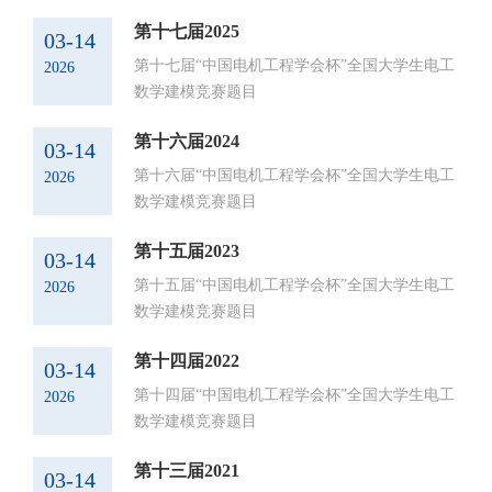
第十七届2025
03-14
第十七届“中国电机工程学会杯”全国大学生电工
2026
数学建模竞赛题目
第十六届2024
03-14
第十六届“中国电机工程学会杯”全国大学生电工
2026
数学建模竞赛题目
第十五届2023
03-14
第十五届“中国电机工程学会杯”全国大学生电工
2026
数学建模竞赛题目
第十四届2022
03-14
第十四届“中国电机工程学会杯”全国大学生电工
2026
数学建模竞赛题目
第十三届2021
03-14