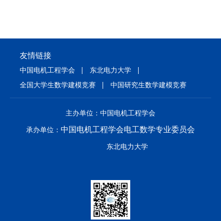
友情链接
中国电机工程学会
东北电力大学
全国大学生数学建模竞赛
中国研究生数学建模竞赛
主办单位：中国电机工程学会
中国电机工程学会电工数学专业委员会
承办单位：
东北电力大学