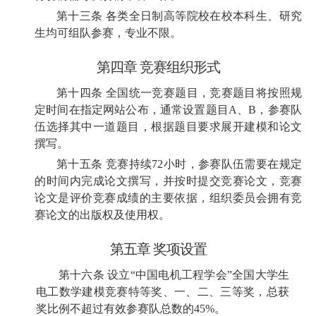
第十三条 各类全日制高等院校在校本科生、研究
生均可组队参赛，专业不限。
第四章 竞赛组织形式
第十四条 全国统一竞赛题目，竞赛题目将按照规
定时间在指定网站公布，通常设置题目A、B，参赛队
伍选择其中一道题目，根据题目要求展开建模和论文
撰写。
第十五条 竞赛持续72小时，参赛队伍需要在规定
的时间内完成论文撰写，并按时提交竞赛论文，竞赛
论文是评价竞赛成绩的主要依据，组织委员会拥有竞
赛论文的出版权及使用权。
第五章 奖项设置
第十六条 设立“中国电机工程学会”全国大学生
电工数学建模竞赛特等奖、一、二、三等奖，总获
奖比例不超过有效参赛队总数的45%。