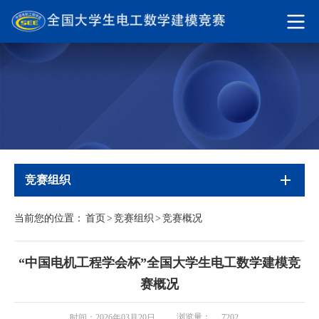
竞赛组织
当前您的位置：
首页
>
竞赛组织
>
竞赛概况
“中国电机工程学会杯”全国大学生电工数学建模竞
赛概况
浏览量：
时间：2026年03月20日
7202