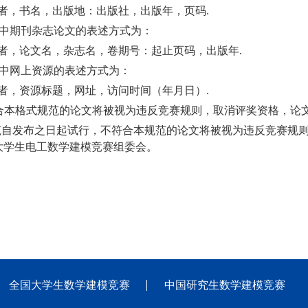
 作者，书名，出版地：出版社，出版年，页码.
中期刊杂志论文的表述方式为：
 作者，论文名，杂志名，卷期号：起止页码，出版年.
中网上资源的表述方式为：
 作者，资源标题，网址，访问时间（年月日）.
合本格式规范的论文将被视为违反竞赛规则，取消评奖资格，论
规范自发布之日起试行，不符合本规范的论文将被视为违反竞赛规
大学生电工数学建模竞赛组委会。
全国大学生数学建模竞赛
中国研究生数学建模竞赛