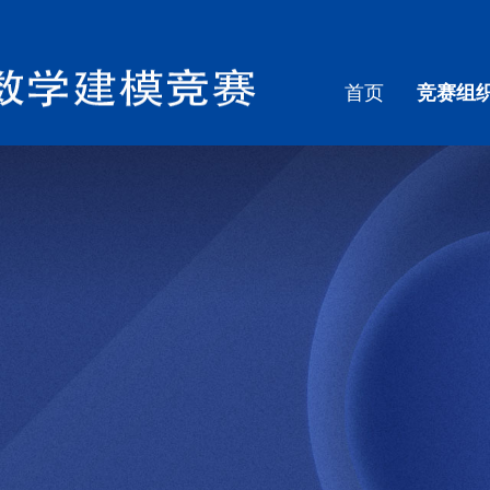
首页
竞赛组