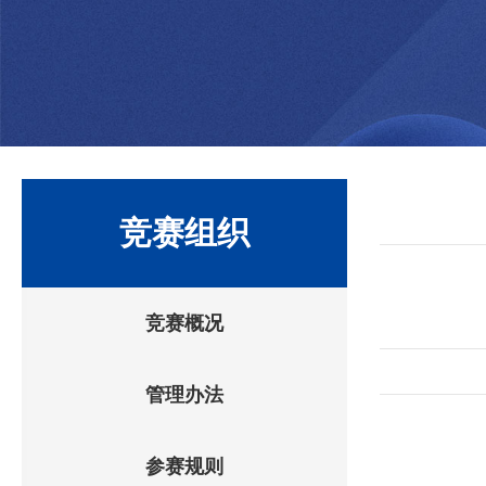
竞赛组织
竞赛概况
管理办法
参赛规则