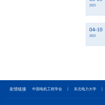
2025
04-10
2025
友情链接
中国电机工程学会
东北电力大学