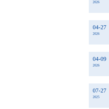
2026
04-27
2026
04-09
2026
07-27
2025