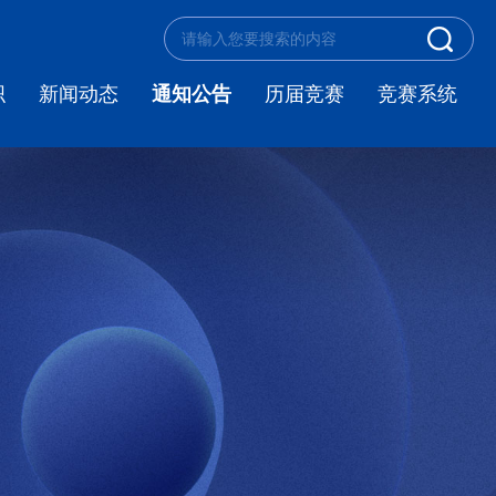
织
新闻动态
通知公告
历届竞赛
竞赛系统