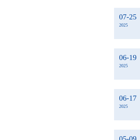
07-25
2025
06-19
2025
06-17
2025
05-09