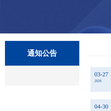
通知公告
03-27
2026
04-30