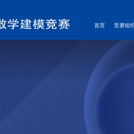
首页
竞赛组